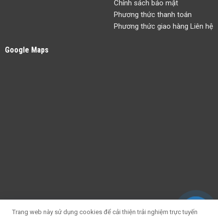
Chính sách bảo mật
Phương thức thanh toán
Phương thức giao hàng Liên hệ
Google Maps
Trang web này sử dụng cookies để cải thiện trải nghiệm trực tuyến