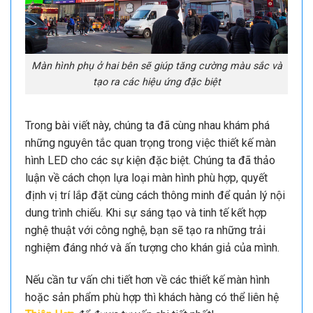
Màn hình phụ ở hai bên sẽ giúp tăng cường màu sắc và
tạo ra các hiệu ứng đặc biệt
Trong bài viết này, chúng ta đã cùng nhau khám phá
những nguyên tắc quan trọng trong việc thiết kế màn
hình LED cho các sự kiện đặc biệt. Chúng ta đã thảo
luận về cách chọn lựa loại màn hình phù hợp, quyết
định vị trí lắp đặt cùng cách thông minh để quản lý nội
dung trình chiếu. Khi sự sáng tạo và tinh tế kết hợp
nghệ thuật với công nghệ, bạn sẽ tạo ra những trải
nghiệm đáng nhớ và ấn tượng cho khán giả của mình.
Nếu cần tư vấn chi tiết hơn về các thiết kế màn hình
hoặc sản phẩm phù hợp thì khách hàng có thể liên hệ