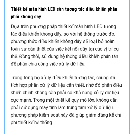
Thiết kế màn hình LED sàn tương tác điều khiển phân
phối không dây
Dựa trên phương pháp thiết kế màn hình LED tương
tác điều khiển không dây, so với hệ thống trước đó,
phương thức điều khiển không dây sẽ loại bỏ hoàn
toàn sự cần thiết của việc kết nối dây tại các vị trí cụ
thể. Đồng thời, sử dụng hệ thống điều khiển phân tán
để phân chia công việc xử lý dữ liệu.
Trong từng bộ xử lý điều khiển tương tác, chúng đã
tích hợp phần xử lý dữ liệu cần thiết, nhờ đó phần điều
khiển chính không cần phải có khả năng xử lý dữ liệu
cực mạnh. Trong một thiết kế quy mô lớn, không cần
phải sử dụng máy tính làm trung tâm xử lý dữ liệu,
phương pháp kiểm soát này đã giúp giảm đáng kể chi
phí thiết kế hệ thống.