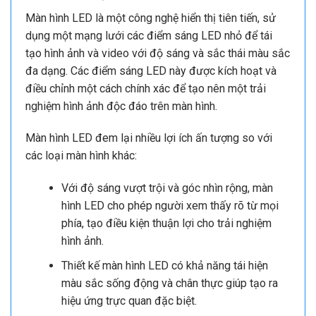
Màn hình LED là một công nghệ hiển thị tiên tiến, sử
dụng một mạng lưới các điểm sáng LED nhỏ để tái
tạo hình ảnh và video với độ sáng và sắc thái màu sắc
đa dạng. Các điểm sáng LED này được kích hoạt và
điều chỉnh một cách chính xác để tạo nên một trải
nghiệm hình ảnh độc đáo trên màn hình.
Màn hình LED đem lại nhiều lợi ích ấn tượng so với
các loại màn hình khác:
Với độ sáng vượt trội và góc nhìn rộng, màn
hình LED cho phép người xem thấy rõ từ mọi
phía, tạo điều kiện thuận lợi cho trải nghiệm
hình ảnh.
Thiết kế màn hình LED có khả năng tái hiện
màu sắc sống động và chân thực giúp tạo ra
hiệu ứng trực quan đặc biệt.