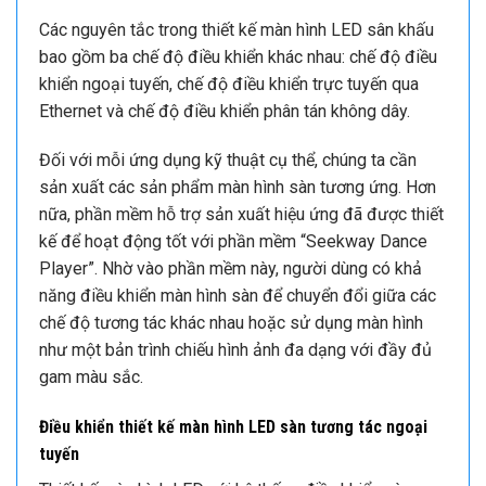
Các nguyên tắc trong thiết kế màn hình LED sân khấu
bao gồm ba chế độ điều khiển khác nhau: chế độ điều
khiển ngoại tuyến, chế độ điều khiển trực tuyến qua
Ethernet và chế độ điều khiển phân tán không dây.
Đối với mỗi ứng dụng kỹ thuật cụ thể, chúng ta cần
sản xuất các sản phẩm màn hình sàn tương ứng. Hơn
nữa, phần mềm hỗ trợ sản xuất hiệu ứng đã được thiết
kế để hoạt động tốt với phần mềm “Seekway Dance
Player”. Nhờ vào phần mềm này, người dùng có khả
năng điều khiển màn hình sàn để chuyển đổi giữa các
chế độ tương tác khác nhau hoặc sử dụng màn hình
như một bản trình chiếu hình ảnh đa dạng với đầy đủ
gam màu sắc.
Điều khiển thiết kế màn hình LED sàn tương tác ngoại
tuyến