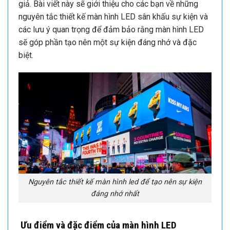
giả. Bài viết này sẽ giới thiệu cho các bạn về những
nguyên tắc thiết kế màn hình LED sân khấu sự kiện và
các lưu ý quan trọng để đảm bảo rằng màn hình LED
sẽ góp phần tạo nên một sự kiện đáng nhớ và đặc
biệt.
Nguyên tắc thiết kế màn hình led để tạo nên sự kiện
đáng nhớ nhất
Ưu điểm và đặc điểm của màn hình LED