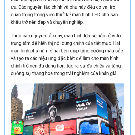
ưu. Các nguyên tắc chính và phụ này đều có vai trò
quan trọng trong việc thiết kế màn hình LED cho sân
khấu trở nên đẹp và chuyên nghiệp.
Theo các nguyên tắc này, màn hình lớn sẽ nằm ở vị trí
trung tâm để hiển thị nội dung chính của tiết mục. Hai
màn hình phụ nằm ở hai bên giúp tăng cường màu sắc
và tạo ra các hiệu ứng đặc biệt để làm cho màn hình
chính trở nên đa dạng hơn, tạo ra sự đa chiều và tăng
cường sự thăng hoa trong trải nghiệm của khán giả.