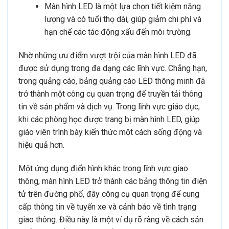
Màn hình LED là một lựa chọn tiết kiệm năng
lượng và có tuổi thọ dài, giúp giảm chi phí và
hạn chế các tác động xấu đến môi trường.
Nhờ những ưu điểm vượt trội của màn hình LED đã
được sử dụng trong đa dạng các lĩnh vực. Chẳng hạn,
trong quảng cáo, bảng quảng cáo LED thông minh đã
trở thành một công cụ quan trọng để truyền tải thông
tin về sản phẩm và dịch vụ. Trong lĩnh vực giáo dục,
khi các phòng học được trang bị màn hình LED, giúp
giáo viên trình bày kiến thức một cách sống động và
hiệu quả hơn.
Một ứng dụng điển hình khác trong lĩnh vực giao
thông, màn hình LED trở thành các bảng thông tin điện
tử trên đường phố, đây công cụ quan trọng để cung
cấp thông tin về tuyến xe và cảnh báo về tình trạng
giao thông. Điều này là một ví dụ rõ ràng về cách sản