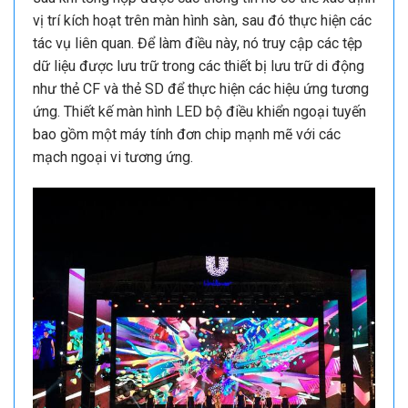
vị trí kích hoạt trên màn hình sàn, sau đó thực hiện các
tác vụ liên quan. Để làm điều này, nó truy cập các tệp
dữ liệu được lưu trữ trong các thiết bị lưu trữ di động
như thẻ CF và thẻ SD để thực hiện các hiệu ứng tương
ứng. Thiết kế màn hình LED bộ điều khiển ngoại tuyến
bao gồm một máy tính đơn chip mạnh mẽ với các
mạch ngoại vi tương ứng.