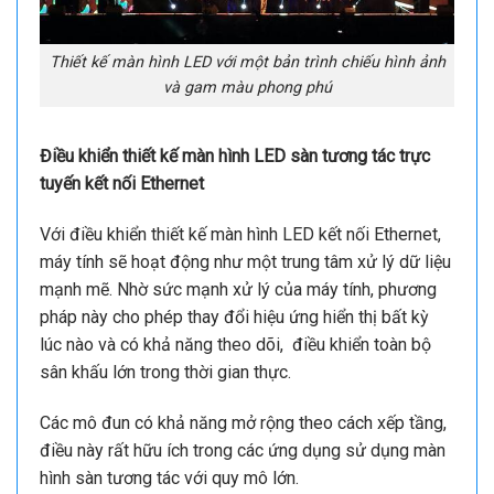
Thiết kế màn hình LED với một bản trình chiếu hình ảnh
và gam màu phong phú
Điều khiển thiết kế màn hình LED sàn tương tác trực
tuyến kết nối Ethernet
Với điều khiển thiết kế màn hình LED kết nối Ethernet,
máy tính sẽ hoạt động như một trung tâm xử lý dữ liệu
mạnh mẽ. Nhờ sức mạnh xử lý của máy tính, phương
pháp này cho phép thay đổi hiệu ứng hiển thị bất kỳ
lúc nào và có khả năng theo dõi, điều khiển toàn bộ
sân khấu lớn trong thời gian thực.
Các mô đun có khả năng mở rộng theo cách xếp tầng,
điều này rất hữu ích trong các ứng dụng sử dụng màn
hình sàn tương tác với quy mô lớn.