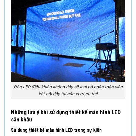
Đèn LED điều khiển không dây sẽ loại bỏ hoàn toàn việc
kết nối dây tại các vị trí cụ thể
Những lưu ý khi sử dụng thiết kế màn hình LED
sân khấu
Sử dụng thiết kế màn hình LED trong sự kiện