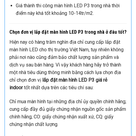
Giá thành thi công màn hình LED P3 trong nhà thời
điểm này khá tốt khoảng 10-14tr/m2.
Chọn đơn vị lắp đặt màn hình LED P3 trong nhà
ở đâu tốt?
Hiện nay có hàng trăm nghìn địa chỉ cung cấp lắp đặt
màn hình LED cho thị trường Việt Nam, tuy nhiên không
phải nơi nào cũng đảm bảo chất lượng sản phẩm và
dịch vụ sau bán hàng. Vì vậy khách hàng hãy trở thành
một nhà tiêu dùng thông minh bằng cách lựa chọn địa
chỉ chọn đơn vị
lắp đặt màn hình LED P3 giá rẻ
indoor
tốt nhất dựa trên các tiêu chí sau:
Chỉ mua màn hình tại những địa chỉ ủy quyền chính hãng;
cung cấp đầy đủ giấy chứng nhận nguồn gốc sản phẩm
chính hãng; CO: giấy chứng nhận xuất xứ, CQ: giấy
chứng nhận chất lượng.