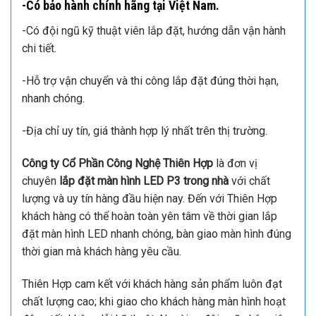
-Có bảo hành chính hãng tại Việt Nam.
-Có đội ngũ kỹ thuật viên lắp đặt, hướng dẫn vận hành
chi tiết.
-Hỗ trợ vận chuyển và thi công lắp đặt đúng thời hạn,
nhanh chóng.
-Địa chỉ uy tín, giá thành hợp lý nhất trên thị trường.
Công ty Cổ Phần Công Nghệ Thiên Hợp
là đơn vị
chuyên
lắp đặt màn hình LED P3 trong nhà
với chất
lượng và uy tín hàng đầu hiện nay. Đến với Thiên Hợp
khách hàng có thể hoàn toàn yên tâm về thời gian lắp
đặt màn hình LED nhanh chóng, bàn giao màn hình đúng
thời gian mà khách hàng yêu cầu.
Thiên Hợp cam kết với khách hàng sản phẩm luôn đạt
chất lượng cao; khi giao cho khách hàng màn hình hoạt