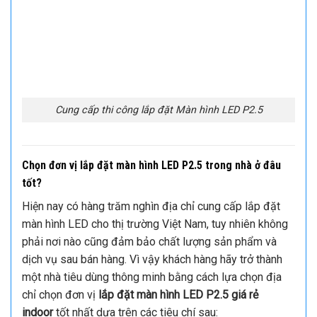
Cung cấp thi công lắp đặt Màn hình LED P2.5
Chọn đơn vị lắp đặt màn hình LED P2.5 trong nhà
ở đâu
tốt?
Hiện nay có hàng trăm nghìn địa chỉ cung cấp lắp đặt
màn hình LED cho thị trường Việt Nam, tuy nhiên không
phải nơi nào cũng đảm bảo chất lượng sản phẩm và
dịch vụ sau bán hàng. Vì vậy khách hàng hãy trở thành
một nhà tiêu dùng thông minh bằng cách lựa chọn địa
chỉ chọn đơn vị
lắp đặt màn hình LED P2.5 giá rẻ
indoor
tốt nhất dựa trên các tiêu chí sau: