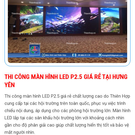
THI CÔNG MÀN HÌNH LED P2.5 GIÁ RẺ TẠI HƯNG
YÊN
Thi công màn hình LED P2.5 giá rẻ chất lượng cao do Thiên Hợp
cung cấp tại các hội trường trên toàn quốc, phục vụ việc trình
chiếu nội dung, áp dụng cho các phòng hội trường lớn. Màn hình
LED lắp tại các sân khấu hội trường lớn với khoảng cách nhìn
gần cho độ phân giải cao giúp chất lượng hiển thị tốt và bảo vệ
mắt người nhìn.