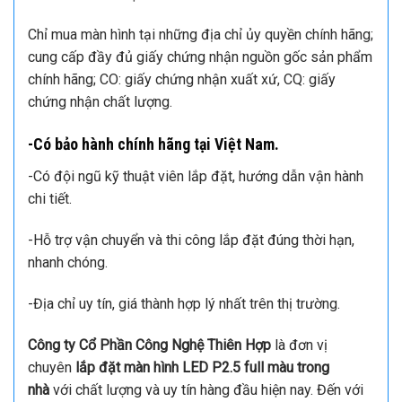
Chỉ mua màn hình tại những địa chỉ ủy quyền chính hãng;
cung cấp đầy đủ giấy chứng nhận nguồn gốc sản phẩm
chính hãng; CO: giấy chứng nhận xuất xứ, CQ: giấy
chứng nhận chất lượng.
-Có bảo hành chính hãng tại Việt Nam.
-Có đội ngũ kỹ thuật viên lắp đặt, hướng dẫn vận hành
chi tiết.
-Hỗ trợ vận chuyển và thi công lắp đặt đúng thời hạn,
nhanh chóng.
-Địa chỉ uy tín, giá thành hợp lý nhất trên thị trường.
Công ty Cổ Phần Công Nghệ Thiên Hợp
là đơn vị
chuyên
lắp đặt màn hình LED P2.5 full màu trong
nhà
với chất lượng và uy tín hàng đầu hiện nay. Đến với