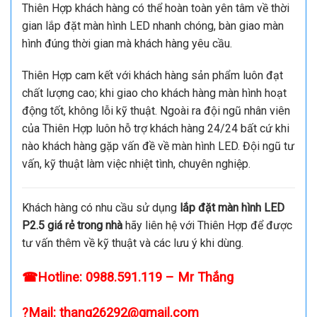
Thiên Hợp khách hàng có thể hoàn toàn yên tâm về thời
gian lắp đặt màn hình LED nhanh chóng, bàn giao màn
hình đúng thời gian mà khách hàng yêu cầu.
Thiên Hợp cam kết với khách hàng sản phẩm luôn đạt
chất lượng cao; khi giao cho khách hàng màn hình hoạt
động tốt, không lỗi kỹ thuật. Ngoài ra đội ngũ nhân viên
của Thiên Hợp luôn hỗ trợ khách hàng 24/24 bất cứ khi
nào khách hàng gặp vấn đề về màn hình LED. Đội ngũ tư
vấn, kỹ thuật làm việc nhiệt tình, chuyên nghiệp.
Khách hàng có nhu cầu sử dụng
lắp đặt màn hình LED
P2.5 giá rẻ trong nhà
hãy liên hệ với Thiên Hợp để được
tư vấn thêm về kỹ thuật và các lưu ý khi dùng.
☎Hotline:
0988.591.119
– Mr Thắng
?Mail:
thang26292@gmail.com