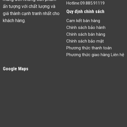
Hotline:
09.885.91119
ấn tượng với chất lượng và
Quy định chính sách
giá thành cạnh tranh nhất cho
khách hàng.
Cam kết bán hàng
Chính sách bảo hành
Chính sách bán hàng
Chính sách bảo mật
Phương thức thanh toán
Phương thức giao hàng Liên hệ
Google Maps