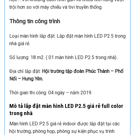
trội hơn so với máy chiếu và tivi truyền thống.
Thông tin công trình
Loại màn hình lắp đặt: Lắp đặt màn hình LED P2.5 trong
nhà giá rẻ.
Số lượng: 18 m2. ( 01 màn hình LED P2.5 trong nhà)..
Địa chỉ lắp đặt:
Hội trường tập đoàn Phúc Thành – Phố
Nối – Hưng Yên.
Thời gian thi công: 04 ngày – năm 2019.
Mô tả lắp đặt màn hình LED P2.5 giá rẻ full color
trong nhà
Màn hình LED P2.5 giá rẻ indoor được lắp đặt tại các
hội trường, phòng họp, phòng sự kiện phục vụ trình