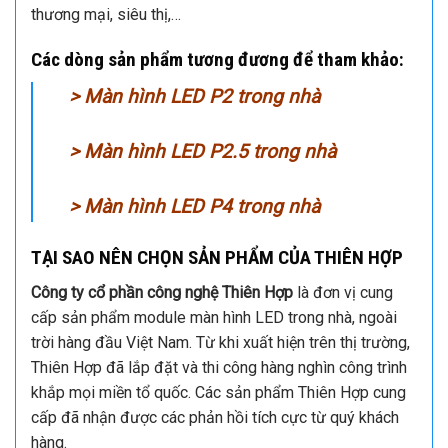
thương mại, siêu thị,…
Các dòng sản phẩm tương đương để tham khảo:
>
Màn hình LED P2 trong nhà
>
Màn hình LED P2.5 trong nhà
>
Màn hình LED P4 trong nhà
TẠI SAO NÊN CHỌN SẢN PHẨM CỦA THIÊN HỢP
Công ty cổ phần công nghệ Thiên Hợp
là đơn vị cung
cấp sản phẩm module màn hình LED trong nhà, ngoài
trời hàng đầu Việt Nam. Từ khi xuất hiện trên thị trường,
Thiên Hợp đã lắp đặt và thi công hàng nghìn công trình
khắp mọi miền tổ quốc. Các sản phẩm Thiên Hợp cung
cấp đã nhận được các phản hồi tích cực từ quý khách
hàng.