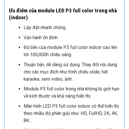
Ưu điểm của module LED P3 full color trong nhà
(indoor)
Lắp đặt nhanh chóng.
Vận hành ổn định.
Độ bền của module P3 full color indoor cao lên
tới 100,000h chiếu sáng.
Thuận tiện, dễ dàng sử dụng. Thay đổi nội dung
cho các mục đích như trình chiếu slide, hát
karaoke, xem video, ảnh…
Module P3 full color trong nhà không bị giới hạn
về kích thước và khả năng hiển thị.
Màn hình LED P3 full color indoor có thể hiển thị
theo nhiều độ phân giải như: HD, FullHD, 2K, 4K,
8K…