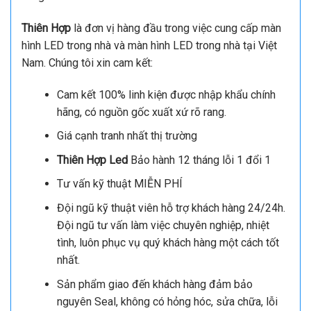
Thiên Hợp
là đơn vị hàng đầu trong việc cung cấp màn
hình LED trong nhà và màn hình LED trong nhà tại Việt
Nam. Chúng tôi xin cam kết:
Cam kết 100% linh kiện được nhập khẩu chính
hãng, có nguồn gốc xuất xứ rõ rang.
Giá cạnh tranh nhất thị trường
Thiên Hợp Led
Bảo hành 12 tháng lỗi 1 đổi 1
Tư vấn kỹ thuật MIỄN PHÍ
Đội ngũ kỹ thuật viên hỗ trợ khách hàng 24/24h.
Đội ngũ tư vấn làm việc chuyên nghiệp, nhiệt
tình, luôn phục vụ quý khách hàng một cách tốt
nhất.
Sản phẩm giao đến khách hàng đảm bảo
nguyên Seal, không có hỏng hóc, sửa chữa, lỗi