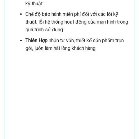
kỹ thuật.
Chế độ bảo hành miễn phí đối với các lỗi kỹ
thuật, lỗi hệ thống hoạt động của màn hình trong
quá trình sử dụng.
Thiên Hợp
nhận tư vấn, thiết kế sản phẩm trọn
gói, luôn làm hài lòng khách hàng.