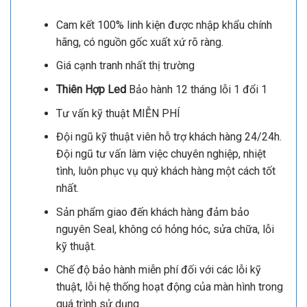
Cam kết 100% linh kiện được nhập khẩu chính
hãng, có nguồn gốc xuất xứ rõ ràng.
Giá cạnh tranh nhất thị trường
Thiên Hợp Led
Bảo hành 12 tháng lỗi 1 đổi 1
Tư vấn kỹ thuật MIỄN PHÍ
Đội ngũ kỹ thuật viên hỗ trợ khách hàng 24/24h.
Đội ngũ tư vấn làm việc chuyên nghiệp, nhiệt
tình, luôn phục vụ quý khách hàng một cách tốt
nhất.
Sản phẩm giao đến khách hàng đảm bảo
nguyên Seal, không có hỏng hóc, sửa chữa, lỗi
kỹ thuật.
Chế độ bảo hành miễn phí đối với các lỗi kỹ
thuật, lỗi hệ thống hoạt động của màn hình trong
quá trình sử dụng.