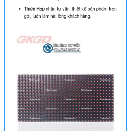
Thiên Hợp
nhận tư vấn, thiết kế sản phẩm trọn
gói, luôn làm hài lòng khách hàng.