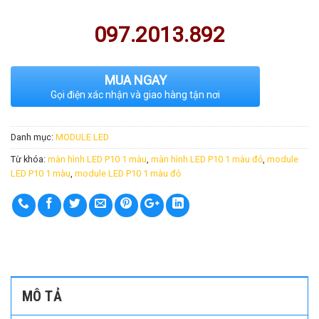
097.2013.892
MUA NGAY
Gọi điện xác nhận và giao hàng tận nơi
Danh mục:
MODULE LED
Từ khóa:
màn hình LED P10 1 màu
,
màn hình LED P10 1 màu đỏ
,
module
LED P10 1 màu
,
module LED P10 1 màu đỏ
MÔ TẢ