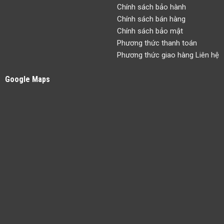
Chính sách bảo hành
Chính sách bán hàng
Chính sách bảo mật
Phương thức thanh toán
Phương thức giao hàng Liên hệ
Google Maps