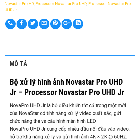
Novastar Pro HD
,
Processor Novastar Pro UHD
,
Processor Novastar Pro
UHD Jr
MÔ TẢ
Bộ xử lý hình ảnh Novastar Pro UHD
Jr – Processor Novastar Pro UHD Jr
NovaPro UHD Jr là bộ điều khiển tất cả trong một mới
của NovaStar có tính năng xử lý video xuất sắc, gửi
chức năng thẻ và cấu hình màn hình LED.
NovaPro UHD Jr cung cấp nhiều đầu nối đầu vào video,
hỗ trợ khả năng xử lý và gửi hình ảnh 4K × 2K @ 60Hz.