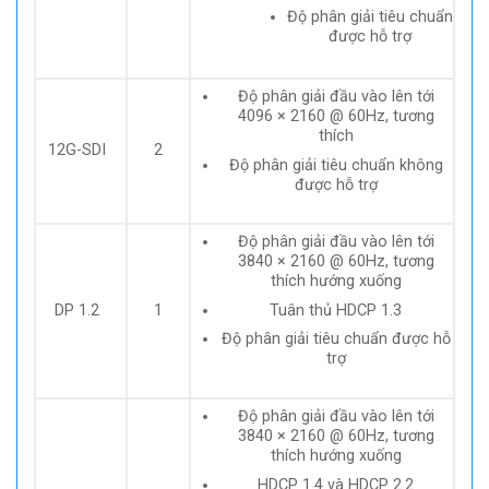
Độ phân giải tiêu chuẩn
được hỗ trợ
Độ phân giải đầu vào lên tới
4096 × 2160 @ 60Hz, tương
thích
12G-SDI
2
Độ phân giải tiêu chuẩn không
được hỗ trợ
Độ phân giải đầu vào lên tới
3840 × 2160 @ 60Hz, tương
thích hướng xuống
Tuân thủ HDCP 1.3
DP 1.2
1
Độ phân giải tiêu chuẩn được hỗ
trợ
Độ phân giải đầu vào lên tới
3840 × 2160 @ 60Hz, tương
thích hướng xuống
HDCP 1.4 và HDCP 2.2