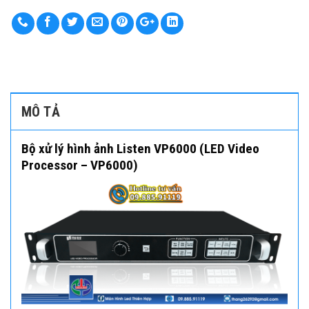
MÔ TẢ
Bộ xử lý hình ảnh Listen VP6000 (LED Video
Processor – VP6000)