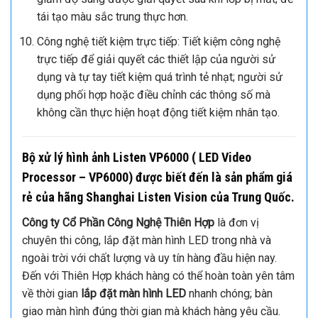
tái tạo màu sắc trung thực hơn.
Công nghệ tiết kiệm trực tiếp: Tiết kiệm công nghệ
trực tiếp để giải quyết các thiết lập của người sử
dụng và tự tay tiết kiệm quá trình tẻ nhạt; người sử
dụng phối hợp hoặc điều chỉnh các thông số mà
không cần thực hiện hoạt động tiết kiệm nhân tạo.
Bộ xử lý hình ảnh Listen VP6000
( LED Video
Processor – VP6000) được biết đến là sản phẩm giá
rẻ của hãng Shanghai Listen Vision của Trung Quốc.
Công ty Cổ Phần Công Nghệ Thiên Hợp
là đơn vị
chuyên thi công, lắp đặt màn hình LED trong nhà và
ngoài trời với chất lượng và uy tín hàng đầu hiện nay.
Đến với Thiên Hợp khách hàng có thể hoàn toàn yên tâm
về thời gian
lắp đặt màn hình LED
nhanh chóng; bàn
giao màn hình đúng thời gian mà khách hàng yêu cầu.