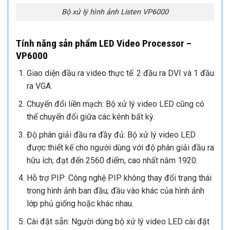
Bộ xử lý hình ảnh Listen VP6000
Tính năng sản phẩm LED Video Processor –
VP6000
Giao diện đầu ra video thực tế: 2 đầu ra DVI và 1 đầu
ra VGA.
Chuyển đổi liền mạch: Bộ xử lý video LED cũng có
thể chuyển đổi giữa các kênh bất kỳ.
Độ phân giải đầu ra đầy đủ: Bộ xử lý video LED
được thiết kế cho người dùng với độ phân giải đầu ra
hữu ích; đạt đến 2560 điểm, cao nhất năm 1920.
Hỗ trợ PIP: Công nghệ PIP không thay đổi trạng thái
trong hình ảnh ban đầu; đầu vào khác của hình ảnh
lớp phủ giống hoặc khác nhau.
Cài đặt sẵn: Người dùng bộ xử lý video LED cài đặt