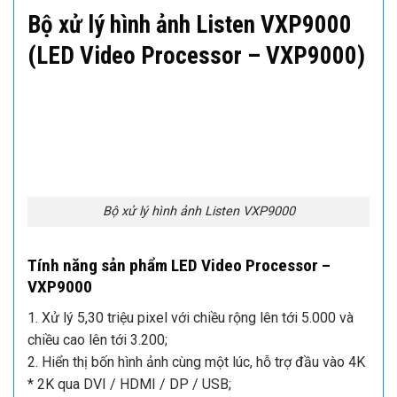
Bộ xử lý hình ảnh Listen VXP9000
(LED Video Processor – VXP9000)
Bộ xử lý hình ảnh Listen VXP9000