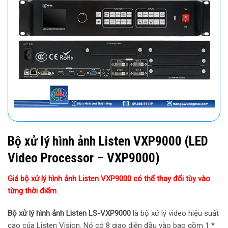
Bộ xử lý hình ảnh Listen VXP9000 (LED
Video Processor – VXP9000)
Giá bộ xử lý hình ảnh Listen VXP9000 có thể thay đổi tùy vào
từng thời điểm
.
Bộ xử lý hình ảnh Listen LS-VXP9000
là bộ xử lý video hiệu suất
cao của Listen Vision. Nó có 8 giao diện đầu vào bao gồm 1 *