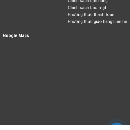
Chính sách bán hàng
Chính sách bảo mật
Phương thức thanh toán
Phương thức giao hàng Liên hệ
Google Maps