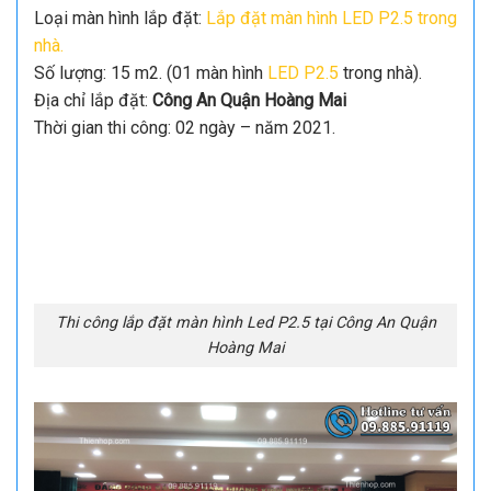
Loại màn hình lắp đặt:
Lắp đặt màn hình LED P2.5 trong
nhà.
Số lượng: 15 m2. (01 màn hình
LED P2.5
trong nhà).
Địa chỉ lắp đặt:
Công An Quận Hoàng Mai
Thời gian thi công: 02 ngày – năm 2021.
Thi công lắp đặt màn hình Led P2.5 tại Công An Quận
Hoàng Mai