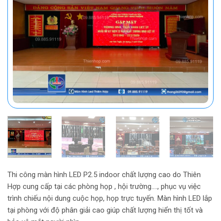
Thi công màn hình LED P2.5 indoor chất lượng cao do Thiên
Hợp cung cấp tại các phòng họp , hội trường…., phục vụ việc
trình chiếu nội dung cuộc họp, họp trực tuyến. Màn hình LED lắp
tại phòng với độ phân giải cao giúp chất lượng hiển thị tốt và