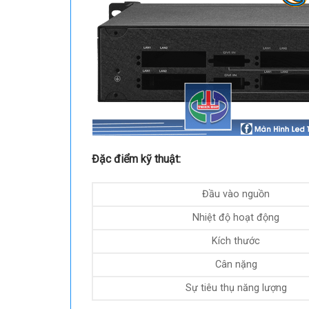
Đặc điểm kỹ thuật:
Đầu vào nguồn
Nhiệt độ hoạt động
Kích thước
Cân nặng
Sự tiêu thụ năng lượng