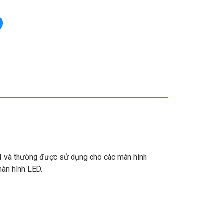
DVI và thường được sử dụng cho các màn hình
màn hình LED.