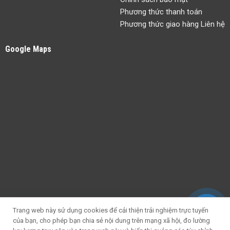
Phương thức thanh toán
Phương thức giao hàng Liên hệ
Google Maps
Trang web này sử dụng cookies để cải thiện trải nghiệm trực tuyến
của bạn, cho phép bạn chia sẻ nội dung trên mạng xã hội, đo lường