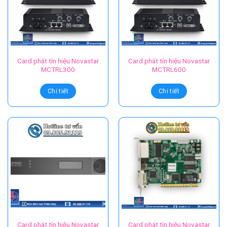
Card phát tín hiệu Novastar
Card phát tín hiệu Novastar
MCTRL300
MCTRL600
Chi tiết
Chi tiết
Card phát tín hiệu Novastar
Card phát tín hiệu Novastar