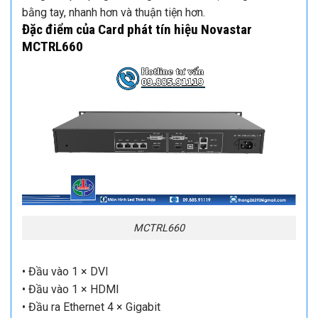
bằng tay, nhanh hơn và thuận tiện hơn.
Đặc điểm của
Card phát tín hiệu Novastar
MCTRL660
MCTRL660
• Đầu vào 1 × DVI
• Đầu vào 1 × HDMI
• Đầu ra Ethernet 4 × Gigabit