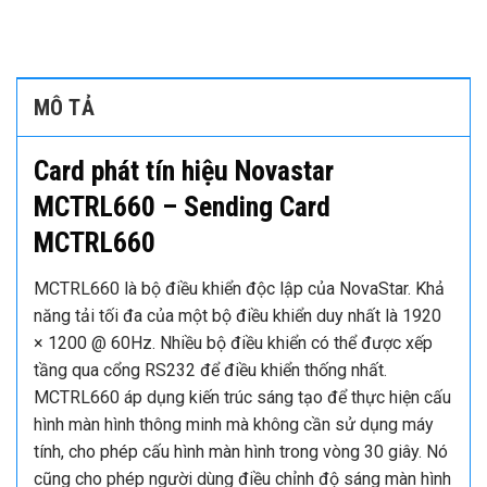
MÔ TẢ
Card phát tín hiệu Novastar
MCTRL660 – Sending Card
MCTRL660
MCTRL660 là bộ điều khiển độc lập của NovaStar. Khả
năng tải tối đa của một bộ điều khiển duy nhất là 1920
× 1200 @ 60Hz. Nhiều bộ điều khiển có thể được xếp
tầng qua cổng RS232 để điều khiển thống nhất.
MCTRL660 áp dụng kiến trúc sáng tạo để thực hiện cấu
hình màn hình thông minh mà không cần sử dụng máy
tính, cho phép cấu hình màn hình trong vòng 30 giây. Nó
cũng cho phép người dùng điều chỉnh độ sáng màn hình