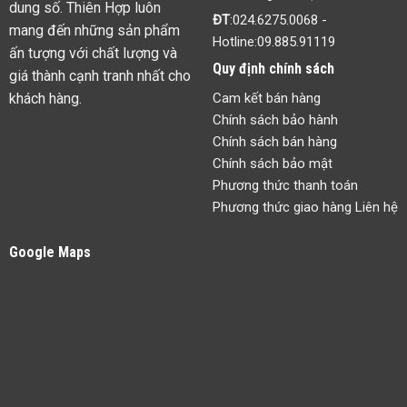
dung số. Thiên Hợp luôn
ĐT
:
024.6275.0068
-
mang đến những sản phẩm
Hotline:
09.885.91119
ấn tượng với chất lượng và
Quy định chính sách
giá thành cạnh tranh nhất cho
khách hàng.
Cam kết bán hàng
Chính sách bảo hành
Chính sách bán hàng
Chính sách bảo mật
Phương thức thanh toán
Phương thức giao hàng Liên hệ
Google Maps