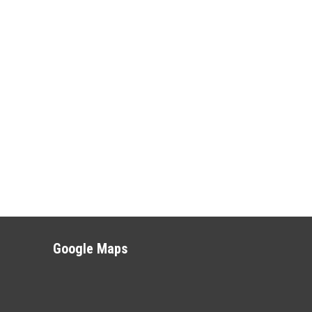
Google Maps