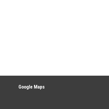
Google Maps