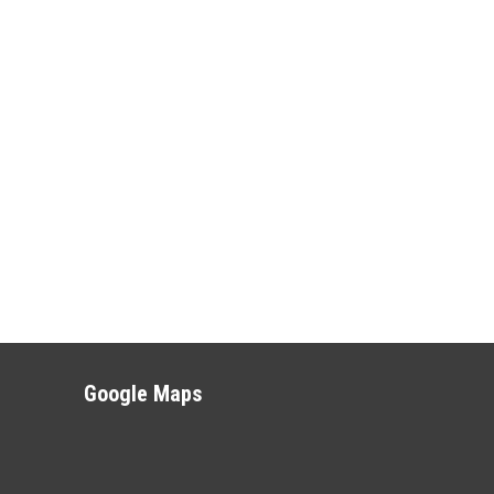
Google Maps