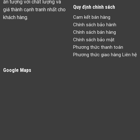
ấn tượng với chất lượng và
Quy định chính sách
giá thành cạnh tranh nhất cho
khách hàng.
Cam kết bán hàng
Chính sách bảo hành
Chính sách bán hàng
Chính sách bảo mật
Phương thức thanh toán
Phương thức giao hàng Liên hệ
Google Maps