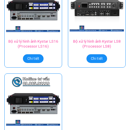
Bộ xử lý hình ảnh Kystar LS16
Bộ xử lý hình ảnh Kystar LS8
(Processor LS16)
(Processor LS8)
Chi tiết
Chi tiết