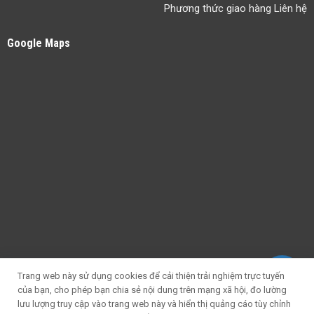
Phương thức giao hàng Liên hệ
Google Maps
Trang web này sử dụng cookies để cải thiện trải nghiệm trực tuyến
của bạn, cho phép bạn chia sẻ nội dung trên mạng xã hội, đo lường
lưu lượng truy cập vào trang web này và hiển thị quảng cáo tùy chỉnh