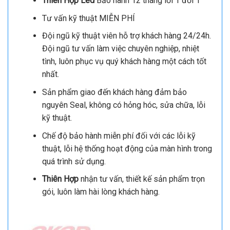
Thiên Hợp Led
Bảo hành 12 tháng lỗi 1 đổi 1
Tư vấn kỹ thuật MIỄN PHÍ
Đội ngũ kỹ thuật viên hỗ trợ khách hàng 24/24h.
Đội ngũ tư vấn làm việc chuyên nghiệp, nhiệt
tình, luôn phục vụ quý khách hàng một cách tốt
nhất.
Sản phẩm giao đến khách hàng đảm bảo
nguyên Seal, không có hỏng hóc, sửa chữa, lỗi
kỹ thuật.
Chế độ bảo hành miễn phí đối với các lỗi kỹ
thuật, lỗi hệ thống hoạt động của màn hình trong
quá trình sử dụng.
Thiên Hợp
nhận tư vấn, thiết kế sản phẩm trọn
gói, luôn làm hài lòng khách hàng.