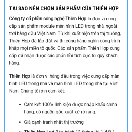
TẠI SAO NÊN CHỌN SẢN PHẨM CỦA THIÊN HỢP
Công ty cổ phần công nghệ Thiên Hợp
là đơn vị cung
cấp sản phẩm module màn hình LED trong nhà, ngoài
trời hàng đầu Việt Nam. Từ khi xuất hiện trên thị trường,
Thiên Hợp đã lắp đặt và thi công hàng nghìn công trình
khắp mọi miền tổ quốc. Các sản phẩm Thiên Hợp cung
cấp đã nhận được các phản hồi tích cực từ quý khách
hàng.
Thiên Hợp
là đơn vị hàng đầu trong việc cung cấp màn
hình LED trong nhà và màn hình LED trong nhà tại Việt
Nam. Chúng tôi xin cam kết:
Cam kết 100% linh kiện được nhập khẩu chính
hãng, có nguồn gốc xuất xứ rõ ràng.
Giá cạnh tranh nhất thị trường