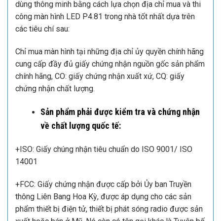
dùng thông minh bằng cách lựa chọn địa chỉ mua và thi
công màn hình LED P4.81 trong nhà tốt nhất dựa trên
các tiêu chí sau:
Chỉ mua màn hình tại những địa chỉ ủy quyền chính hãng
cung cấp đầy đủ giấy chứng nhận nguồn gốc sản phẩm
chính hãng, CO: giấy chứng nhận xuất xứ, CQ: giấy
chứng nhận chất lượng.
Sản phẩm phải được kiểm tra và chứng nhận
về chất lượng quốc tế:
+ISO: Giấy chúng nhận tiêu chuẩn do ISO 9001/ ISO
14001
+FCC: Giấy chứng nhận được cấp bởi Ủy ban Truyền
thông Liên Bang Hoa Kỳ, được áp dụng cho các sản
phẩm thiết bị điện tử, thiết bị phát sóng radio được sản