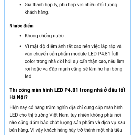
Giá thành hợp lý, phù hợp với nhiều đối tượng
khách hàng.
Nhược điểm
Không chống nước .
Vì mật độ điểm ảnh rất cao nên việc lắp ráp và
vận chuyển sản phẩm module LED P4.81 full
color trong nhà đòi hỏi sự cẩn thận cao, nếu làm
rơi hoặc va đập mạnh cũng sẽ làm hư hại bóng
led.
Thi công màn hình LED P4.81 trong nhà ở đâu tốt
Hà Nội?
Hiện nay có hàng trăm nghìn địa chỉ cung cấp màn hình
LED cho thị trường Việt Nam, tuy nhiên không phải nơi
nào cũng đảm bảo chất lượng sản phẩm và dịch vụ sau
bán hàng. Vì vậy khách hàng hãy trở thành một nhà tiêu