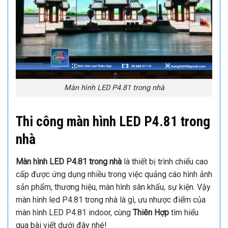
Màn hình LED P4.81 trong nhà
Thi công màn hình LED P4.81 trong
nhà
Màn hình LED P4.81 trong nhà
là thiết bị trình chiếu cao
cấp được ứng dụng nhiều trong việc quảng cáo hình ảnh
sản phẩm, thương hiệu, màn hình sân khấu, sự kiện. Vậy
màn hình led P4.81 trong nhà là gì, ưu nhược điểm của
màn hình LED P4.81 indoor, cùng
Thiên Hợp
tìm hiểu
qua bài viết dưới đây nhé!