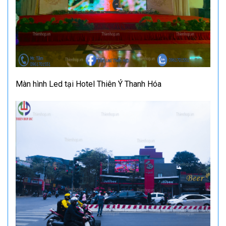
Màn hình Led tại Hotel Thiên Ý Thanh Hóa