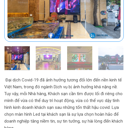
Đại dịch Covid-19 đã ảnh hưởng tương đối lớn đến nền kinh tế
Việt Nam, trong đó ngành Dịch vụ bị ảnh hưởng khá nặng nề.
Tuy vậy, mỗi Nhà hàng, Khách sạn cần tìm được lối đi riêng cho
mình để vừa có thể duy trì hoạt động, vừa có thể vực dậy tình
hình kinh doanh khách sạn sau những tổn thất hậu covid. Lựa
chọn màn hình Led tại khách sạn là sự lựa chọn hoàn hảo để
doanh nghiệp tăng niềm tin, sự tin tưởng, sự hài lòng đến khách