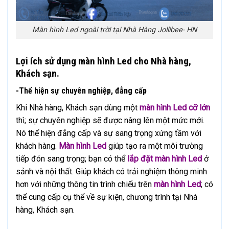
Màn hình Led ngoài trời tại Nhà Hàng Jollibee- HN
Lợi ích sử dụng màn hình Led cho Nhà hàng,
Khách sạn.
-Thể hiện sự chuyên nghiệp, đẳng cấp
Khi Nhà hàng, Khách sạn dùng một
màn hình Led cỡ lớn
thì; sự chuyên nghiệp sẽ được nâng lên một mức mới.
Nó thể hiện đẳng cấp và sự sang trọng xứng tầm với
khách hàng.
Màn hình Led
giúp tạo ra một môi trường
tiếp đón sang trọng; bạn có thể
lắp đặt màn hình Led
ở
sảnh và nội thất. Giúp khách có trải nghiệm thông minh
hơn với những thông tin trình chiếu trên
màn hình Led
; có
thể cung cấp cụ thể về sự kiện, chương trình tại Nhà
hàng, Khách sạn.