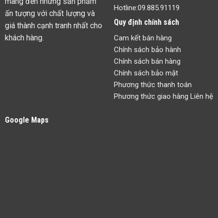
mang đến những sản phẩm
Hotline:
09.885.91119
ấn tượng với chất lượng và
Quy định chính sách
giá thành cạnh tranh nhất cho
khách hàng.
Cam kết bán hàng
Chính sách bảo hành
Chính sách bán hàng
Chính sách bảo mật
Phương thức thanh toán
Phương thức giao hàng Liên hệ
Google Maps