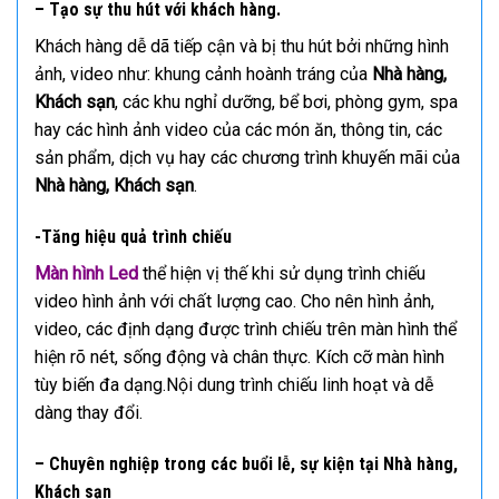
– Tạo sự thu hút với khách hàng.
Khách hàng dễ dã tiếp cận và bị thu hút bởi những hình
ảnh, video như: khung cảnh hoành tráng của
Nhà hàng,
Khách sạn
, các khu nghỉ dưỡng, bể bơi, phòng gym, spa
hay các hình ảnh video của các món ăn, thông tin, các
sản phẩm, dịch vụ hay các chương trình khuyến mãi của
Nhà hàng, Khách sạn
.
-Tăng hiệu quả trình chiếu
Màn hình Led
thể hiện vị thế khi sử dụng trình chiếu
video hình ảnh với chất lượng cao. Cho nên hình ảnh,
video, các định dạng được trình chiếu trên màn hình thể
hiện rõ nét, sống động và chân thực. Kích cỡ màn hình
tùy biến đa dạng.Nội dung trình chiếu linh hoạt và dễ
dàng thay đổi.
– Chuyên nghiệp trong các buổi lễ, sự kiện tại Nhà hàng,
Khách sạn