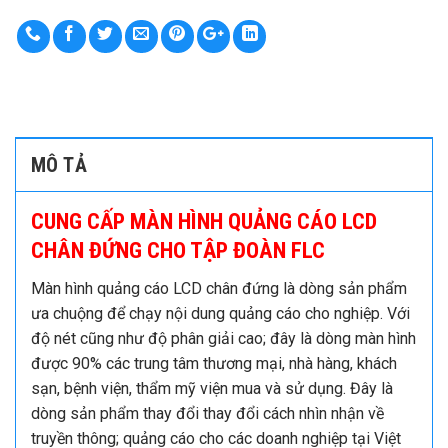
MÔ TẢ
CUNG CẤP MÀN HÌNH QUẢNG CÁO LCD
CHÂN ĐỨNG CHO TẬP ĐOÀN FLC
Màn hình quảng cáo LCD chân đứng là dòng sản phẩm
ưa chuộng để chạy nội dung quảng cáo cho nghiệp. Với
độ nét cũng như độ phân giải cao; đây là dòng màn hình
được 90% các trung tâm thương mại, nhà hàng, khách
sạn, bệnh viện, thẩm mỹ viện mua và sử dụng. Đây là
dòng sản phẩm thay đổi thay đổi cách nhìn nhận về
truyền thông; quảng cáo cho các doanh nghiệp tại Việt