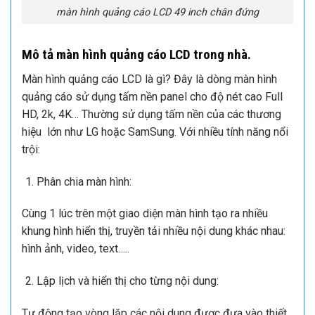
màn hình quảng cáo LCD 49 inch chân đứng