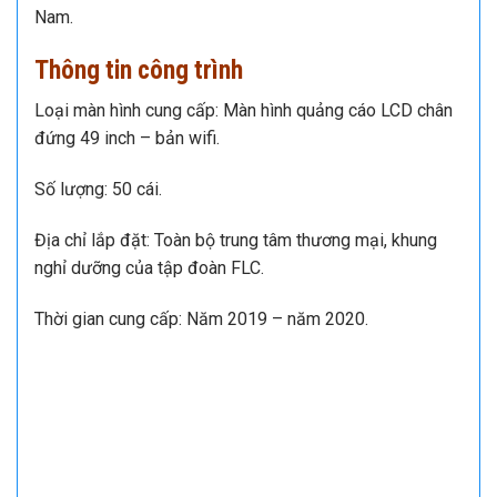
Nam.
Thông tin công trình
Loại màn hình cung cấp: Màn hình quảng cáo LCD chân
đứng 49 inch – bản wifi.
Số lượng: 50 cái.
Địa chỉ lắp đặt: Toàn bộ trung tâm thương mại, khung
nghỉ dưỡng của tập đoàn FLC.
Thời gian cung cấp: Năm 2019 – năm 2020.