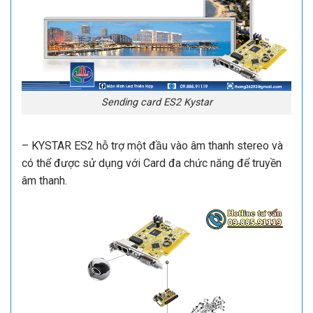
Sending card ES2 Kystar
– KYSTAR ES2 hỗ trợ một đầu vào âm thanh stereo và
có thể được sử dụng với Card đa chức năng để truyền
âm thanh.