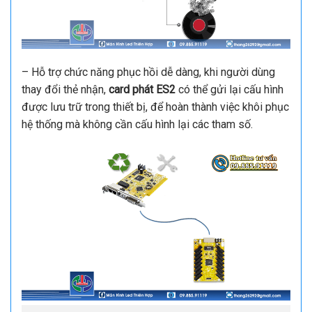
– Hỗ trợ chức năng phục hồi dễ dàng, khi người dùng
thay đổi thẻ nhận,
card phát ES2
có thể gửi lại cấu hình
được lưu trữ trong thiết bị, để hoàn thành việc khôi phục
hệ thống mà không cần cấu hình lại các tham số.